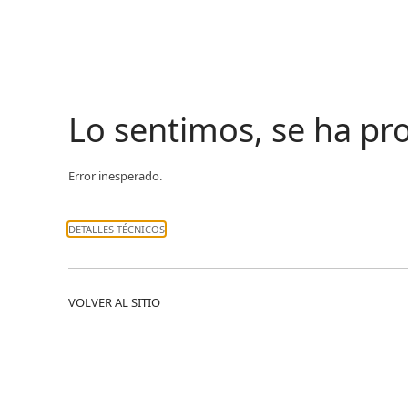
Lo sentimos, se ha p
Error inesperado.
DETALLES TÉCNICOS
VOLVER AL SITIO