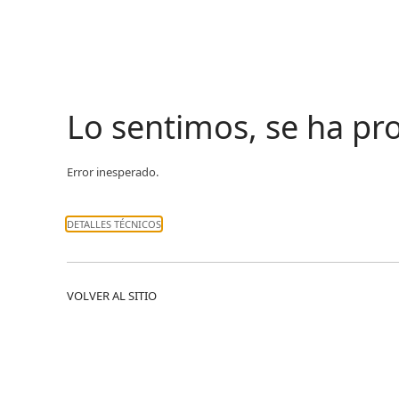
Lo sentimos, se ha p
Error inesperado.
DETALLES TÉCNICOS
VOLVER AL SITIO