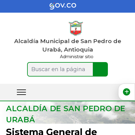
Alcaldía Municipal de San Pedro de
Urabá, Antioquia
Administrar sitio
Buscar en la página
ALCALDÍA DE SAN PEDRO DE
URABÁ
Sistema General de