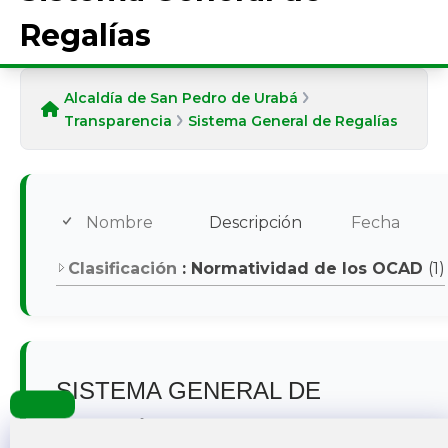
Regalías
Alcaldía de San Pedro de Urabá
Transparencia
Sistema General de Regalías
Nombre
Descripción
Fecha
Clasificación
: Normatividad de los OCAD
(1)
SISTEMA GENERAL DE
REGALÍAS
Accesibilidad