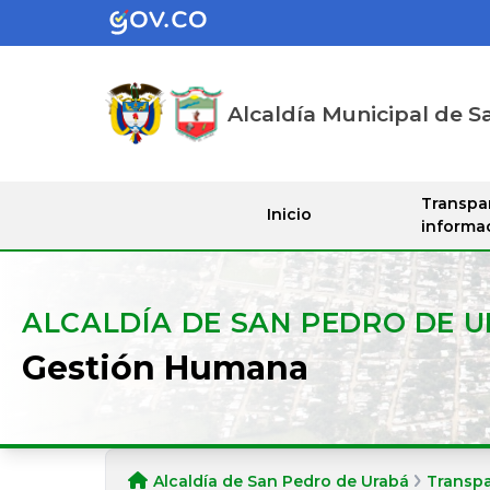
Alcaldía Municipal de S
Transpa
Inicio
informa
ALCALDÍA DE SAN PEDRO DE 
Gestión Humana
Alcaldía de San Pedro de Urabá
Transp