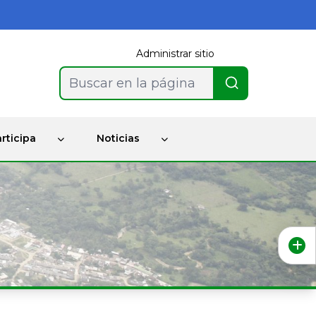
Administrar sitio
Buscar en la página
rticipa
Noticias