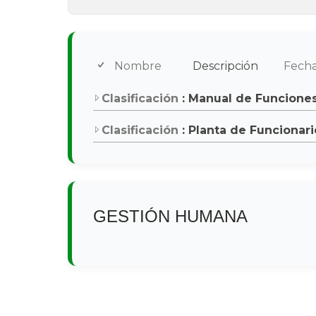
Nombre
Descripción
Fech
Clasificación
: Manual de Funcione
Clasificación
: Planta de Funcionar
GESTIÓN HUMANA