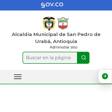
Alcaldía Municipal de San Pedro de
Urabá, Antioquia
Administrar sitio
Buscar en la página