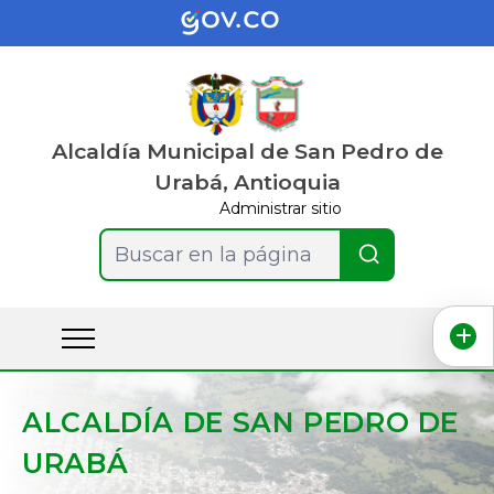
Alcaldía Municipal de San Pedro de
Urabá, Antioquia
Administrar sitio
Buscar en la página
ALCALDÍA DE SAN PEDRO DE
URABÁ