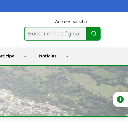
Administrar sitio
Buscar en la página
rticipa
Noticias