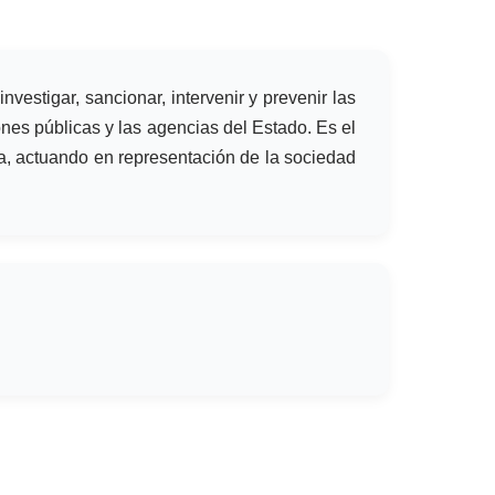
stigar, sancionar, intervenir y prevenir las
ones públicas y las agencias del Estado. Es el
nía, actuando en representación de la sociedad