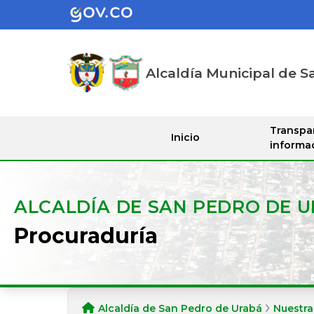
Alcaldía Municipal de S
Transpa
Inicio
informa
ALCALDÍA DE SAN PEDRO DE 
Procuraduría
Alcaldía de San Pedro de Urabá
Nuestra