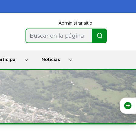
Administrar sitio
Buscar en la página
rticipa
Noticias