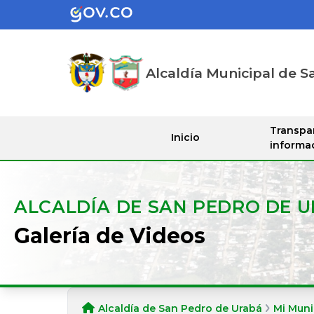
Alcaldía Municipal de S
Transpa
Inicio
informa
ALCALDÍA DE SAN PEDRO DE 
Galería de Videos
Alcaldía de San Pedro de Urabá
Mi Muni