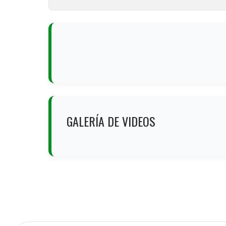
​GALERÍA DE VIDEOS