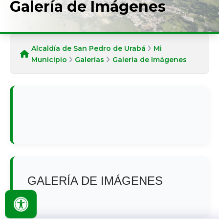
Galería de Imágenes
Alcaldía de San Pedro de Urabá
Mi
Municipio
Galerías
Galería de Imágenes
​GALERÍA DE IMÁGENES