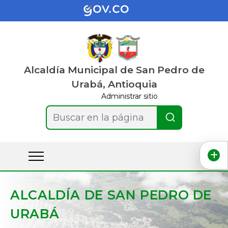
Alcaldía Municipal de San Pedro de
Urabá, Antioquia
Administrar sitio
Buscar en la página
ALCALDÍA DE SAN PEDRO DE
URABÁ