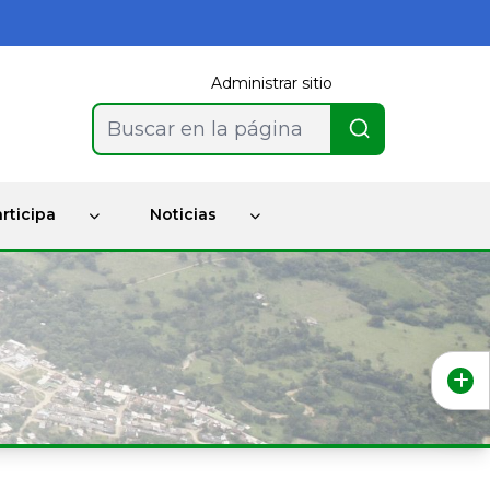
Administrar sitio
Buscar en la página
rticipa
Noticias