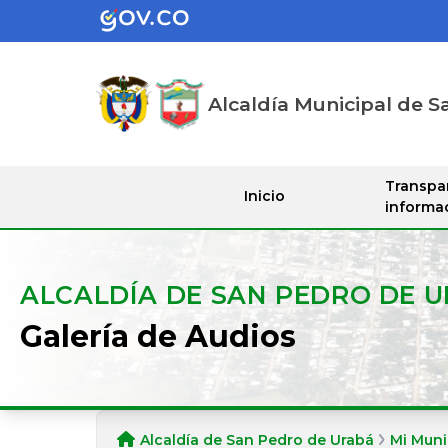
Alcaldía Municipal de S
Transpa
Inicio
informa
ALCALDÍA DE SAN PEDRO DE 
Galería de Audios
Alcaldía de San Pedro de Urabá
Mi Muni