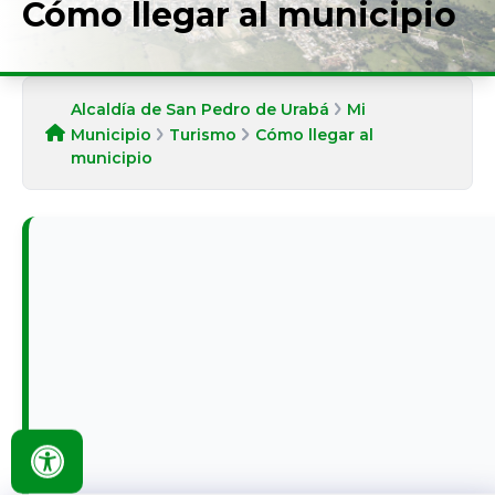
Cómo llegar al municipio
Alcaldía de San Pedro de Urabá
Mi
Municipio
Turismo
Cómo llegar al
municipio