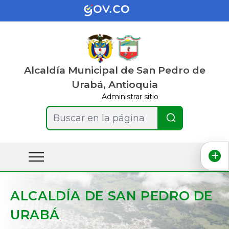
Alcaldía Municipal de San Pedro de
Urabá, Antioquia
Administrar sitio
Buscar en la página
ALCALDÍA DE SAN PEDRO DE
URABÁ