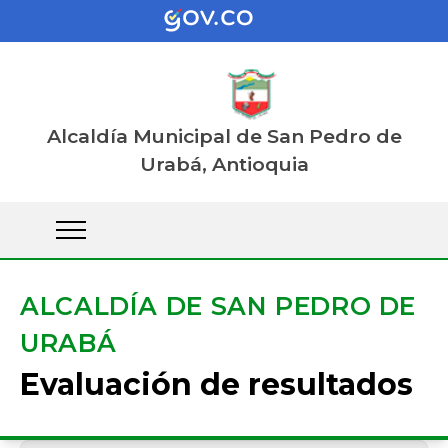
Alcaldía Municipal de San Pedro de
Urabá, Antioquia
ALCALDÍA DE SAN PEDRO DE
URABÁ
Evaluación de resultados