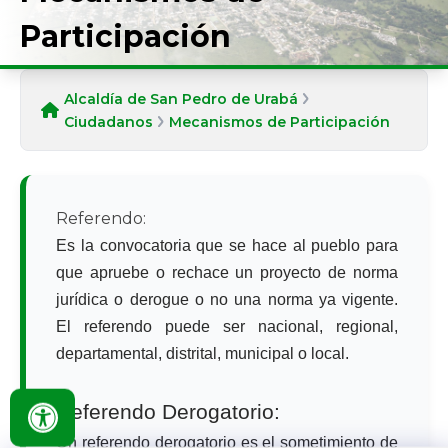
Participación
Alcaldía de San Pedro de Urabá
Ciudadanos
Mecanismos de Participación
Referendo:
Es la convocatoria que se hace al pueblo para
que apruebe o rechace un proyecto de norma
jurídica o derogue o no una norma ya vigente.
El referendo puede ser nacional, regional,
departamental, distrital, municipal o local.
Referendo Derogatorio:
Un referendo derogatorio es el sometimiento de