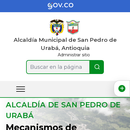
Alcaldía Municipal de San Pedro de
Urabá, Antioquia
Administrar sitio
Buscar en la página
ALCALDÍA DE SAN PEDRO DE
URABÁ
Mecanismos de