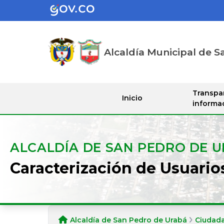
Alcaldía Municipal de S
Transpa
Inicio
informa
ALCALDÍA DE SAN PEDRO DE 
Caracterización de Usuario
Alcaldía de San Pedro de Urabá
Ciudad