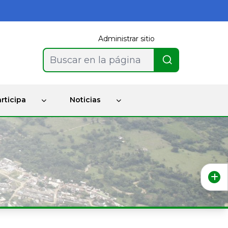
Administrar sitio
Buscar en la página
rticipa
Noticias