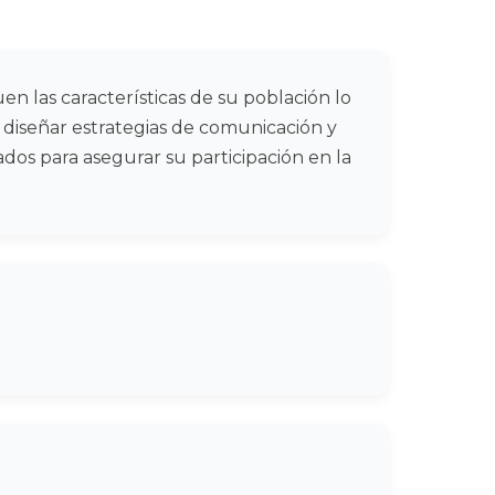
quen las características de su población lo
 diseñar estrategias de comunicación y
dos para asegurar su participación en la