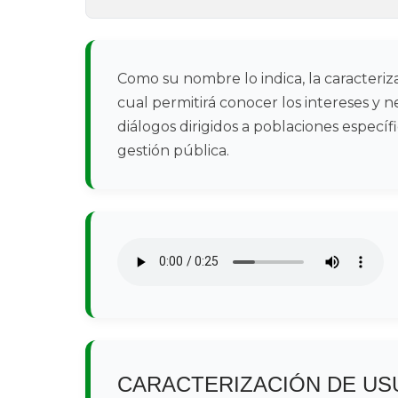
​​​​​​Como su nombre lo indica, la caracte
cual permitirá conocer los intereses y
diálogos dirigidos a poblaciones especí
gestión pública.
CARACTERIZACIÓN DE US